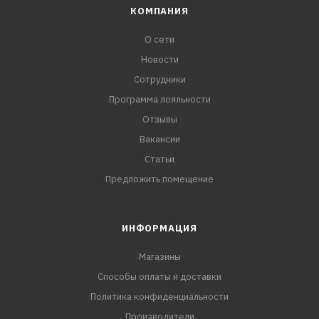
КОМПАНИЯ
О сети
Новости
Сотрудники
Программа лояльности
Отзывы
Вакансии
Статьи
Предложить помещение
ИНФОРМАЦИЯ
Магазины
Способы оплаты и доставки
Политика конфиденциальности
Производители