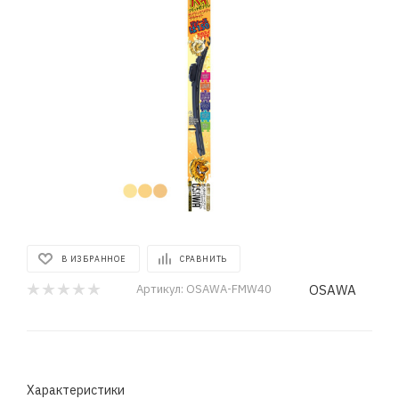
В ИЗБРАННОЕ
СРАВНИТЬ
OSAWA
Артикул:
OSAWA-FMW40
Характеристики