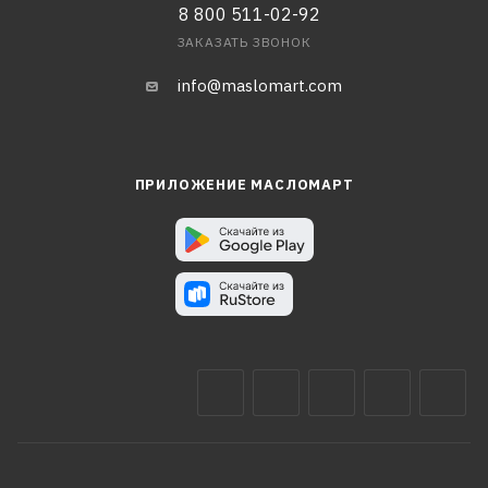
8 800 511-02-92
ЗАКАЗАТЬ ЗВОНОК
info@maslomart.com
ПРИЛОЖЕНИЕ МАСЛОМАРТ