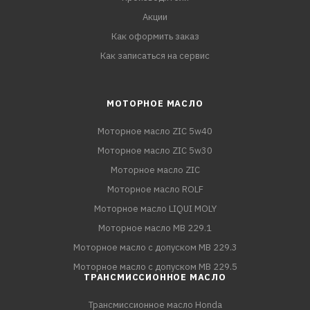
Акции
Как оформить заказ
Как записаться на сервис
МОТОРНОЕ МАСЛО
Моторное масло ZIC 5w40
Моторное масло ZIC 5w30
Моторное масло ZIC
Моторное масло ROLF
Моторное масло LIQUI MOLY
Моторное масло MB 229.1
Моторное масло с допуском MB 229.3
Моторное масло с допуском MB 229.5
ТРАНСМИССИОННОЕ МАСЛО
Трансмиссионное масло Honda