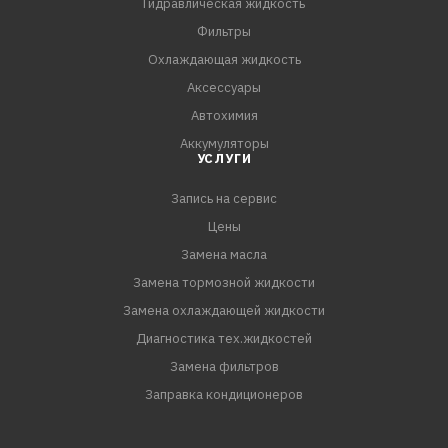
Гидравлическая жидкость
Фильтры
Охлаждающая жидкость
Аксессуары
Автохимия
Аккумуляторы
УСЛУГИ
Запись на сервис
Цены
Замена масла
Замена тормозной жидкости
Замена охлаждающей жидкости
Диагностика тех.жидкостей
Замена фильтров
Заправка кондиционеров