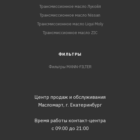
Трансмиссионное масло Лукойл
Трансмиссионное масло Nissan
Трансмиссионное масло Liqui Moly
Трансмиссионное масло ZIC
ФИЛЬТРЫ
Фильтры MANN-FILTER
Центр продаж и обслуживания
Масломарт,
г. Екатеринбург
Время работы контакт-центра
с 09:00 до 21:00