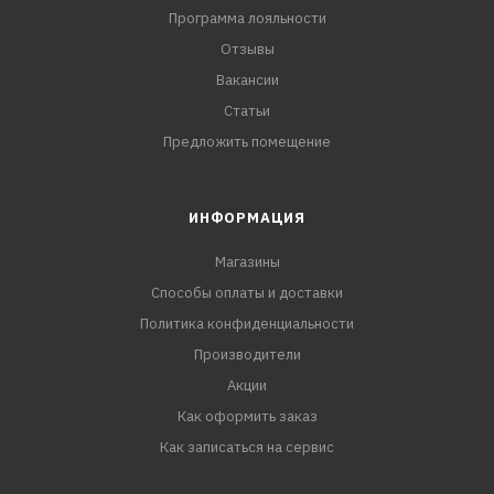
Программа лояльности
Отзывы
Вакансии
Статьи
Предложить помещение
ИНФОРМАЦИЯ
Магазины
Способы оплаты и доставки
Политика конфиденциальности
Производители
Акции
Как оформить заказ
Как записаться на сервис