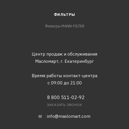
ФИЛЬТРЫ
Фильтры MANN-FILTER
Центр продаж и обслуживания
Масломарт,
г. Екатеринбург
Время работы контакт-центра
с 09:00 до 21:00
8 800 511-02-92
ЗАКАЗАТЬ ЗВОНОК
info@maslomart.com