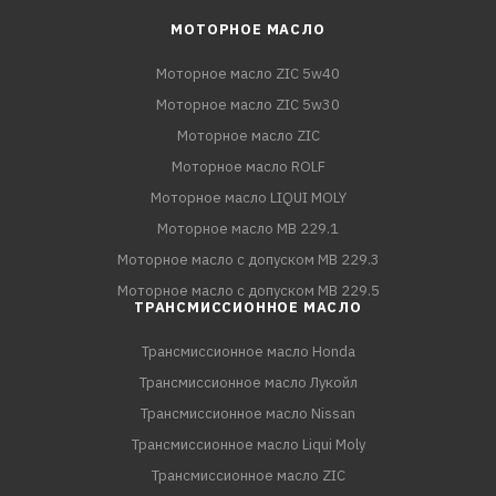
МОТОРНОЕ МАСЛО
Моторное масло ZIC 5w40
Моторное масло ZIC 5w30
Моторное масло ZIC
Моторное масло ROLF
Моторное масло LIQUI MOLY
Моторное масло MB 229.1
Моторное масло с допуском MB 229.3
Моторное масло с допуском MB 229.5
ТРАНСМИССИОННОЕ МАСЛО
Трансмиссионное масло Honda
Трансмиссионное масло Лукойл
Трансмиссионное масло Nissan
Трансмиссионное масло Liqui Moly
Трансмиссионное масло ZIC