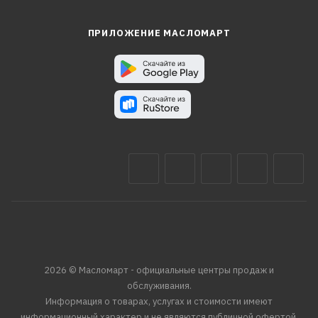
ПРИЛОЖЕНИЕ МАСЛОМАРТ
2026 © Масломарт - официальные центры продаж и
обслуживания.
Информация о товарах, услугах и стоимости имеют
информационный характер и не являются публичной офертой,