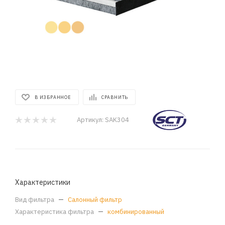
В ИЗБРАННОЕ
СРАВНИТЬ
Артикул:
SAK304
Характеристики
Вид фильтра
—
Салонный фильтр
Характеристика фильтра
—
комбинированный