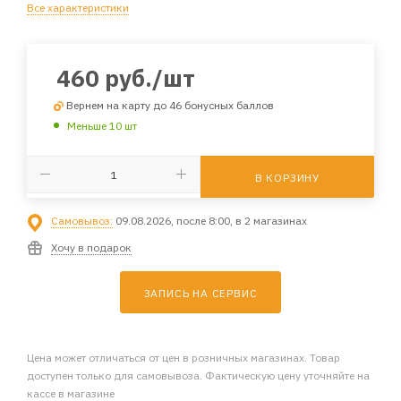
Все характеристики
460
руб.
/шт
Вернем на карту до 46 бонусных баллов
Меньше 10 шт
В КОРЗИНУ
Самовывоз:
09.08.2026, после 8:00, в 2 магазинах
Хочу в подарок
ЗАПИСЬ НА СЕРВИС
Цена может отличаться от цен в розничных магазинах. Товар
доступен только для самовывоза. Фактическую цену уточняйте на
кассе в магазине