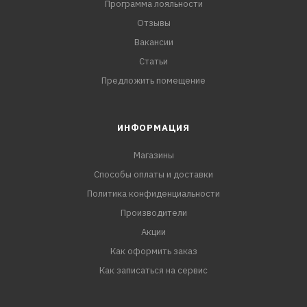
Программа лояльности
Отзывы
Вакансии
Статьи
Предложить помещение
ИНФОРМАЦИЯ
Магазины
Способы оплаты и доставки
Политика конфиденциальности
Производители
Акции
Как оформить заказ
Как записаться на сервис