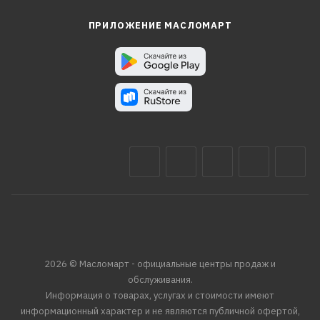
ПРИЛОЖЕНИЕ МАСЛОМАРТ
2026 © Масломарт - официальные центры продаж и
обслуживания.
Информация о товарах, услугах и стоимости имеют
информационный характер и не являются публичной офертой,