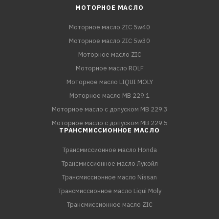
МОТОРНОЕ МАСЛО
Моторное масло ZIC 5w40
Моторное масло ZIC 5w30
Моторное масло ZIC
Моторное масло ROLF
Моторное масло LIQUI MOLY
Моторное масло MB 229.1
Моторное масло с допуском MB 229.3
Моторное масло с допуском MB 229.5
ТРАНСМИССИОННОЕ МАСЛО
Трансмиссионное масло Honda
Трансмиссионное масло Лукойл
Трансмиссионное масло Nissan
Трансмиссионное масло Liqui Moly
Трансмиссионное масло ZIC