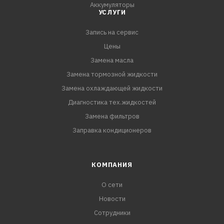
Аккумуляторы
УСЛУГИ
Запись на сервис
Цены
Замена масла
Замена тормозной жидкости
Замена охлаждающей жидкости
Диагностика тех.жидкостей
Замена фильтров
Заправка кондиционеров
КОМПАНИЯ
О сети
Новости
Сотрудники