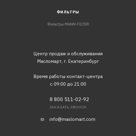
ФИЛЬТРЫ
Фильтры MANN-FILTER
Центр продаж и обслуживания
Масломарт,
г. Екатеринбург
Время работы контакт-центра
с 09:00 до 21:00
8 800 511-02-92
ЗАКАЗАТЬ ЗВОНОК
info@maslomart.com