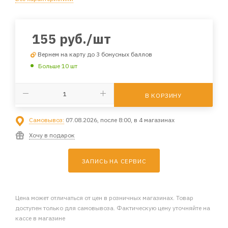
155
руб.
/шт
Вернем на карту до 3 бонусных баллов
Больше 10 шт
В КОРЗИНУ
Самовывоз:
07.08.2026, после 8:00, в 4 магазинах
Хочу в подарок
ЗАПИСЬ НА СЕРВИС
Цена может отличаться от цен в розничных магазинах. Товар
доступен только для самовывоза. Фактическую цену уточняйте на
кассе в магазине