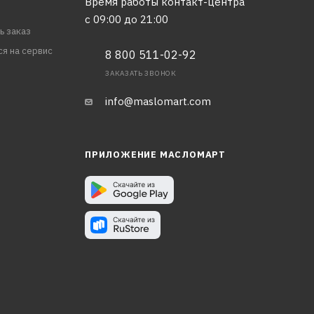
Время работы контакт-центра
с 09:00 до 21:00
ь заказ
ся на сервис
8 800 511-02-92
ЗАКАЗАТЬ ЗВОНОК
info@maslomart.com
ПРИЛОЖЕНИЕ МАСЛОМАРТ