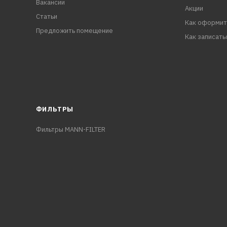
Вакансии
Акции
Статьи
Как оформит
Предложить помещение
Как записать
ФИЛЬТРЫ
Фильтры MANN-FILTER