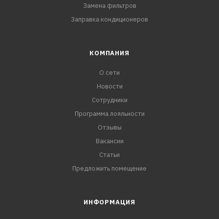
Замена фильтров
Заправка кондиционеров
КОМПАНИЯ
О сети
Новости
Сотрудники
Программа лояльности
Отзывы
Вакансии
Статьи
Предложить помещение
ИНФОРМАЦИЯ