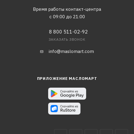
Время работы контакт-центра
с 09:00 до 21:00
8 800 511-02-92
ЗАКАЗАТЬ ЗВОНОК
info@maslomart.com
ПРИЛОЖЕНИЕ МАСЛОМАРТ