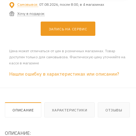
Самовывоз:
07.08.2026, после 8:00, в 4 магазинах
Хочу в подарок
ЗАПИСЬ НА СЕРВИС
Цена может отличаться от цен в розничных магазинах. Товар
доступен только для самовывоза. Фактическую цену уточняйте на
кассе в магазине
Нашли ошибку в характеристиках или описании?
ОПИСАНИЕ
ХАРАКТЕРИСТИКИ
ОТЗЫВЫ
ОПИСАНИЕ: