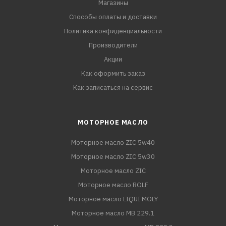
Магазины
Способы оплаты и доставки
Политика конфиденциальности
Производители
Акции
Как оформить заказ
Как записаться на сервис
МОТОРНОЕ МАСЛО
Моторное масло ZIC 5w40
Моторное масло ZIC 5w30
Моторное масло ZIC
Моторное масло ROLF
Моторное масло LIQUI MOLY
Моторное масло MB 229.1