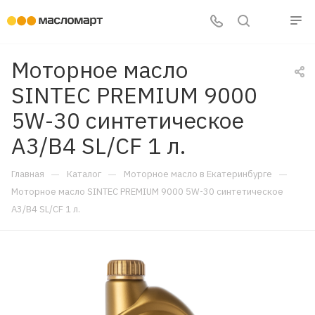
Моторное масло
SINTEC PREMIUM 9000
5W-30 синтетическое
A3/B4 SL/CF 1 л.
—
—
—
Главная
Каталог
Моторное масло в Екатеринбурге
Моторное масло SINTEC PREMIUM 9000 5W-30 синтетическое
A3/B4 SL/CF 1 л.