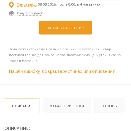
Самовывоз:
08.08.2026, после 8:00, в 4 магазинах
Хочу в подарок
ЗАПИСЬ НА СЕРВИС
Цена может отличаться от цен в розничных магазинах. Товар
доступен только для самовывоза. Фактическую цену уточняйте на
кассе в магазине
Нашли ошибку в характеристиках или описании?
ОПИСАНИЕ
ХАРАКТЕРИСТИКИ
ОТЗЫВЫ
ОПИСАНИЕ: