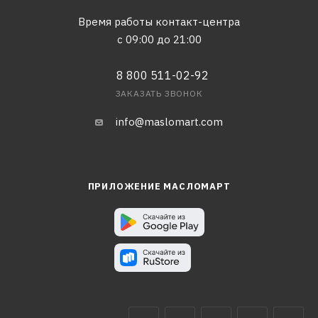
Время работы контакт-центра
с 09:00 до 21:00
8 800 511-02-92
ЗАКАЗАТЬ ЗВОНОК
info@maslomart.com
ПРИЛОЖЕНИЕ МАСЛОМАРТ