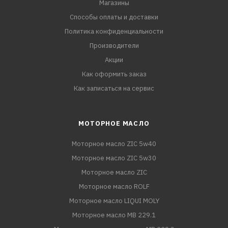
Магазины
Способы оплаты и доставки
Политика конфиденциальности
Производители
Акции
Как оформить заказ
Как записаться на сервис
МОТОРНОЕ МАСЛО
Моторное масло ZIC 5w40
Моторное масло ZIC 5w30
Моторное масло ZIC
Моторное масло ROLF
Моторное масло LIQUI MOLY
Моторное масло MB 229.1