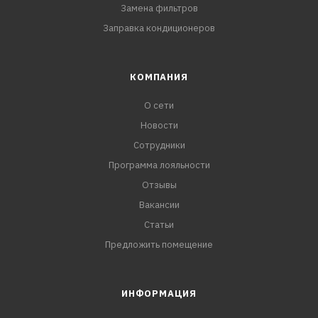
Замена фильтров
Заправка кондиционеров
КОМПАНИЯ
О сети
Новости
Сотрудники
Программа лояльности
Отзывы
Вакансии
Статьи
Предложить помещение
ИНФОРМАЦИЯ