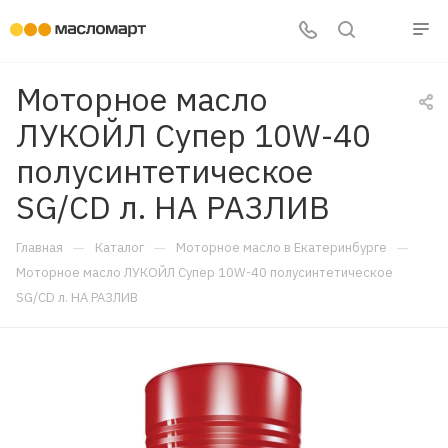
Моторное масло
ЛУКОЙЛ Супер 10W-40
полусинтетическое
SG/CD л. НА РАЗЛИВ
—
—
—
Главная
Каталог
Моторное масло в Екатеринбурге
Моторное масло ЛУКОЙЛ Супер 10W-40 полусинтетическое
SG/CD л. НА РАЗЛИВ