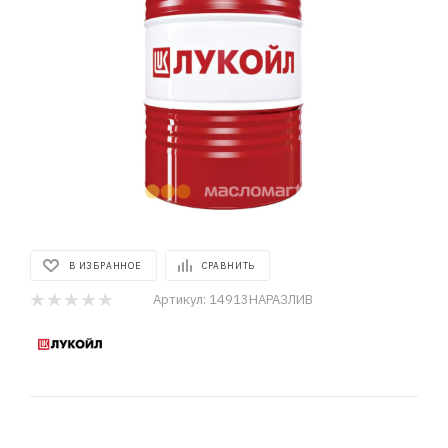
В ИЗБРАННОЕ
СРАВНИТЬ
Артикул:
14913НАРАЗЛИВ