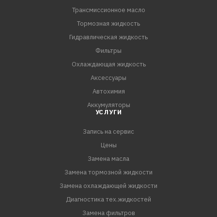
Трансмиссионное масло
Тормозная жидкость
Гидравлическая жидкость
Фильтры
Охлаждающая жидкость
Аксессуары
Автохимия
Аккумуляторы
УСЛУГИ
Запись на сервис
Цены
Замена масла
Замена тормозной жидкости
Замена охлаждающей жидкости
Диагностика тех.жидкостей
Замена фильтров