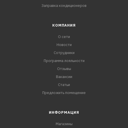
Заправка кондиционеров
КОМПАНИЯ
О сети
Новости
Сотрудники
Программа лояльности
Отзывы
Вакансии
Статьи
Предложить помещение
ИНФОРМАЦИЯ
Магазины