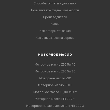
Способы оплаты и доставки
Политика конфиденциальности
Производители
Акции
Как оформить заказ
Как записаться на сервис
МОТОРНОЕ МАСЛО
Моторное масло ZIC 5w40
Моторное масло ZIC 5w30
Моторное масло ZIC
Моторное масло ROLF
Моторное масло LIQUI MOLY
Моторное масло MB 229.1
Моторное масло с допуском MB 229.3