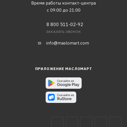
Время работы контакт-центра
с 09:00 до 21:00
8 800 511-02-92
ЗАКАЗАТЬ ЗВОНОК
info@maslomart.com
ПРИЛОЖЕНИЕ МАСЛОМАРТ