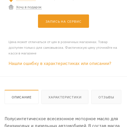
Хочу в подарок
ЗАПИСЬ НА СЕРВИС
Цена может отличаться от цен в розничных магазинах. Товар
доступен только для самовывоза. Фактическую цену уточняйте на
кассе в магазине
Нашли ошибку в характеристиках или описании?
ОПИСАНИЕ
ХАРАКТЕРИСТИКИ
ОТЗЫВЫ
Полусинтетическое всесезонное моторное масло для
бензиновых и дизельных автомобилей. В состав масла