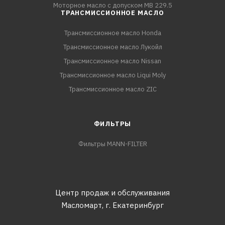
Моторное масло с допуском MB 229.5
ТРАНСМИССИОННОЕ МАСЛО
Трансмиссионное масло Honda
Трансмиссионное масло Лукойл
Трансмиссионное масло Nissan
Трансмиссионное масло Liqui Moly
Трансмиссионное масло ZIC
ФИЛЬТРЫ
Фильтры MANN-FILTER
Центр продаж и обслуживания
Масломарт,
г. Екатеринбург