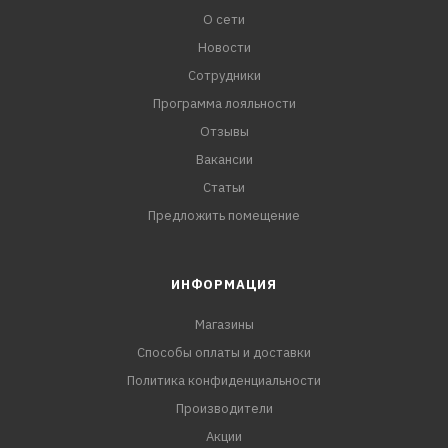
О сети
Новости
Сотрудники
Программа лояльности
Отзывы
Вакансии
Статьи
Предложить помещение
ИНФОРМАЦИЯ
Магазины
Способы оплаты и доставки
Политика конфиденциальности
Производители
Акции