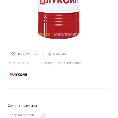
В ИЗБРАННОЕ
СРАВНИТЬ
Артикул:
17523НАРАЗЛИВ
Характеристики
Товар на разлив
—
Да