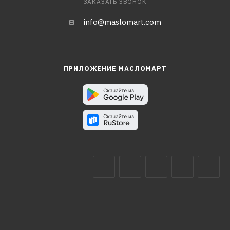
ЗАКАЗАТЬ ЗВОНОК
info@maslomart.com
ПРИЛОЖЕНИЕ МАСЛОМАРТ