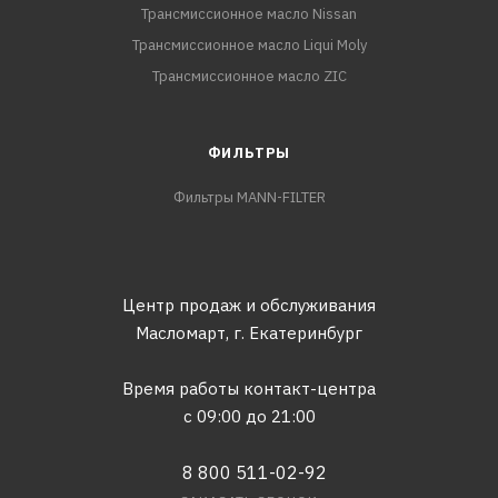
Трансмиссионное масло Nissan
Трансмиссионное масло Liqui Moly
Трансмиссионное масло ZIC
ФИЛЬТРЫ
Фильтры MANN-FILTER
Центр продаж и обслуживания
Масломарт,
г. Екатеринбург
Время работы контакт-центра
с 09:00 до 21:00
8 800 511-02-92