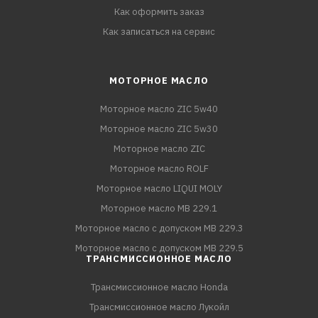
Как оформить заказ
Как записаться на сервис
МОТОРНОЕ МАСЛО
Моторное масло ZIC 5w40
Моторное масло ZIC 5w30
Моторное масло ZIC
Моторное масло ROLF
Моторное масло LIQUI MOLY
Моторное масло MB 229.1
Моторное масло с допуском MB 229.3
Моторное масло с допуском MB 229.5
ТРАНСМИССИОННОЕ МАСЛО
Трансмиссионное масло Honda
Трансмиссионное масло Лукойл