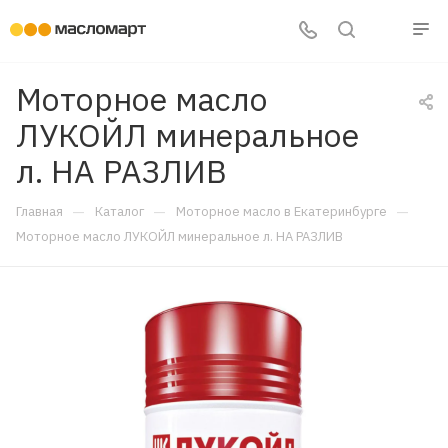
Моторное масло
ЛУКОЙЛ минеральное
л. НА РАЗЛИВ
—
—
—
Главная
Каталог
Моторное масло в Екатеринбурге
Моторное масло ЛУКОЙЛ минеральное л. НА РАЗЛИВ