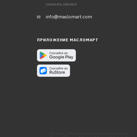
ЗАКАЗАТЬ ЗВОНОК
info@maslomart.com
ПРИЛОЖЕНИЕ МАСЛОМАРТ