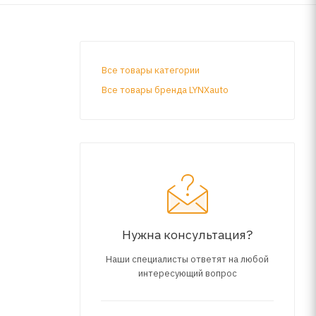
Все товары категории
Все товары бренда LYNXauto
Нужна консультация?
Наши специалисты ответят на любой
интересующий вопрос