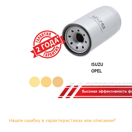
Нашли ошибку в характеристиках или описании?