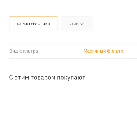
ХАРАКТЕРИСТИКИ
ОТЗЫВЫ
Вид фильтра
Масляный фильтр
С этим товаром покупают