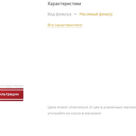
Характеристики
Вид фильтра
—
Масляный фильтр
Все характеристики
Цена может отличаться от цен в розничных магаз
уточняйте на кассе в магазине