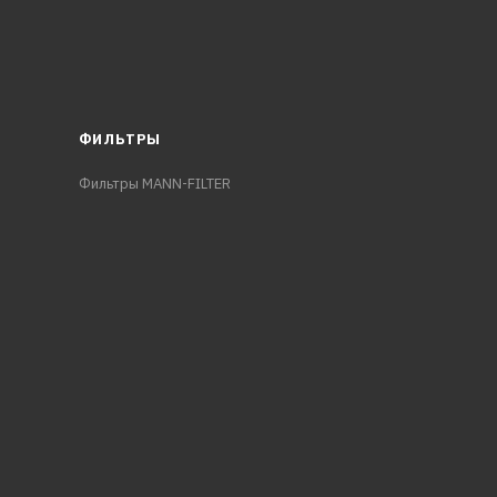
ФИЛЬТРЫ
Фильтры MANN-FILTER