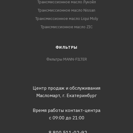
Трансмиссионное масло Лукойл
Трансмиссионное масло Nissan
Трансмиссионное масло Liqui Moly
Трансмиссионное масло ZIC
ФИЛЬТРЫ
Фильтры MANN-FILTER
Центр продаж и обслуживания
Масломарт,
г. Екатеринбург
Время работы контакт-центра
с 09:00 до 21:00
8 800 511-02-92