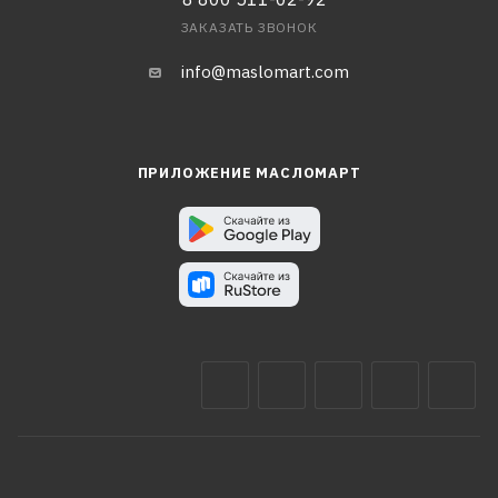
ЗАКАЗАТЬ ЗВОНОК
info@maslomart.com
ПРИЛОЖЕНИЕ МАСЛОМАРТ