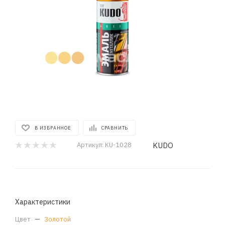
В ИЗБРАННОЕ
СРАВНИТЬ
KUDO
Артикул:
KU-1028
Характеристики
Цвет
—
Золотой