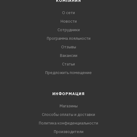
КОМПАНИЯ
О сети
Новости
Сотрудники
Программа лояльности
Отзывы
Вакансии
Статьи
Предложить помещение
ИНФОРМАЦИЯ
Магазины
Способы оплаты и доставки
Политика конфиденциальности
Производители