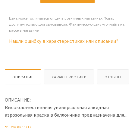
Цена может отличаться от цен в розничных магазинах. Товар
доступен только для самовывоза. Фактическую цену уточняйте на
кассе в магазине
Нашли ошибку в характеристиках или описании?
ОПИСАНИЕ
ХАРАКТЕРИСТИКИ
ОТЗЫВЫ
ОПИСАНИЕ:
Высококачественная универсальная алкидная
аэрозольная краска в баллончике предназначена для
окраски предварительно загрунтованных
металлических и деревянных поверхностей.