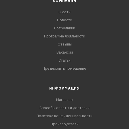
КОМПАНИЯ
О сети
Новости
Сотрудники
Программа лояльности
Отзывы
Вакансии
Статьи
Предложить помещение
ИНФОРМАЦИЯ
Магазины
Способы оплаты и доставки
Политика конфиденциальности
Производители