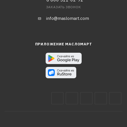
ЗАКАЗАТЬ ЗВОНОК
info@maslomart.com
ПРИЛОЖЕНИЕ МАСЛОМАРТ