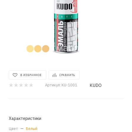
В ИЗБРАННОЕ
СРАВНИТЬ
KUDO
Артикул:
KU-1001
Характеристики
Цвет
—
Белый