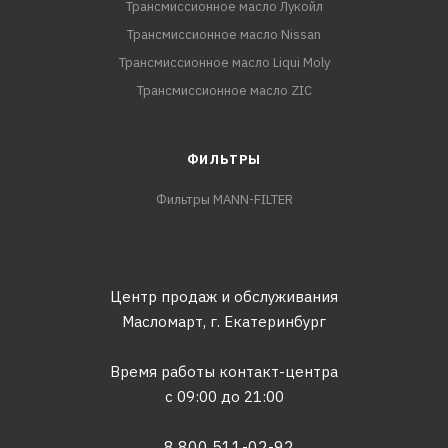
Трансмиссионное масло Лукойл
Трансмиссионное масло Nissan
Трансмиссионное масло Liqui Moly
Трансмиссионное масло ZIC
ФИЛЬТРЫ
Фильтры MANN-FILTER
Центр продаж и обслуживания
Масломарт,
г. Екатеринбург
Время работы контакт-центра
с 09:00 до 21:00
8 800 511-02-92