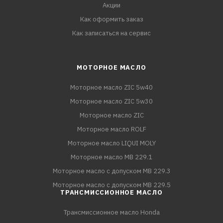
Акции
Как оформить заказ
Как записаться на сервис
МОТОРНОЕ МАСЛО
Моторное масло ZIC 5w40
Моторное масло ZIC 5w30
Моторное масло ZIC
Моторное масло ROLF
Моторное масло LIQUI MOLY
Моторное масло MB 229.1
Моторное масло с допуском MB 229.3
Моторное масло с допуском MB 229.5
ТРАНСМИССИОННОЕ МАСЛО
Трансмиссионное масло Honda