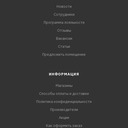
Новости
Сотрудники
Программа лояльности
Отзывы
Вакансии
Статьи
Предложить помещение
ИНФОРМАЦИЯ
Магазины
Способы оплаты и доставки
Политика конфиденциальности
Производители
Акции
Как оформить заказ