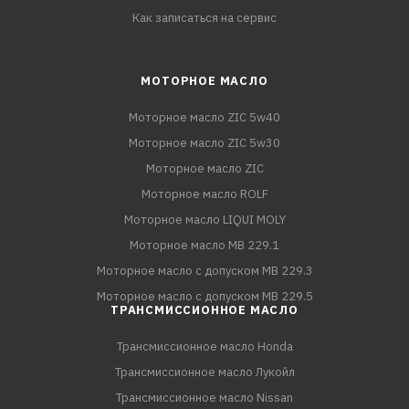
Как записаться на сервис
МОТОРНОЕ МАСЛО
Моторное масло ZIC 5w40
Моторное масло ZIC 5w30
Моторное масло ZIC
Моторное масло ROLF
Моторное масло LIQUI MOLY
Моторное масло MB 229.1
Моторное масло с допуском MB 229.3
Моторное масло с допуском MB 229.5
ТРАНСМИССИОННОЕ МАСЛО
Трансмиссионное масло Honda
Трансмиссионное масло Лукойл
Трансмиссионное масло Nissan