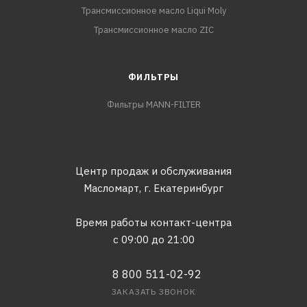
Трансмиссионное масло Liqui Moly
Трансмиссионное масло ZIC
ФИЛЬТРЫ
Фильтры MANN-FILTER
Центр продаж и обслуживания
Масломарт,
г. Екатеринбург
Время работы контакт-центра
с 09:00 до 21:00
8 800 511-02-92
ЗАКАЗАТЬ ЗВОНОК