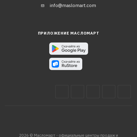
info@maslomart.com
ПРИЛОЖЕНИЕ МАСЛОМАРТ
2026 © Масломарт - официальные центры продаж и