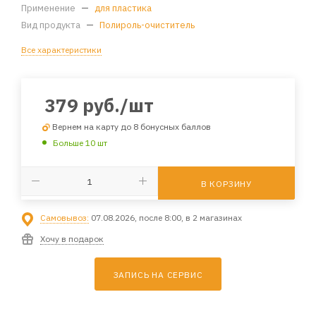
Применение
—
для пластика
Вид продукта
—
Полироль-очиститель
Все характеристики
379
руб.
/шт
Вернем на карту до 8 бонусных баллов
Больше 10 шт
В КОРЗИНУ
Самовывоз:
07.08.2026, после 8:00, в 2 магазинах
Хочу в подарок
ЗАПИСЬ НА СЕРВИС