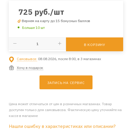
725
руб.
/шт
Вернем на карту до 15 бонусных баллов
Больше 10 шт
В КОРЗИНУ
Самовывоз:
08.08.2026, после 8:00, в 3 магазинах
Хочу в подарок
ЗАПИСЬ НА СЕРВИС
Цена может отличаться от цен в розничных магазинах. Товар
доступен только для самовывоза. Фактическую цену уточняйте на
кассе в магазине
Нашли ошибку в характеристиках или описании?