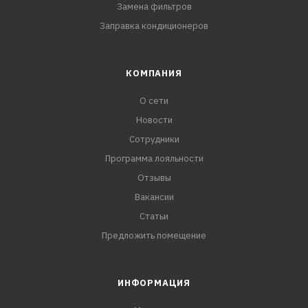
Замена фильтров
Заправка кондиционеров
КОМПАНИЯ
О сети
Новости
Сотрудники
Программа лояльности
Отзывы
Вакансии
Статьи
Предложить помещение
ИНФОРМАЦИЯ