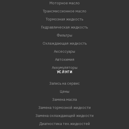
Моторное масло
Трансмиссионное масло
Тормозная жидкость
Гидравлическая жидкость
Фильтры
Охлаждающая жидкость
Аксессуары
Автохимия
Аккумуляторы
УСЛУГИ
Запись на сервис
Цены
Замена масла
Замена тормозной жидкости
Замена охлаждающей жидкости
Диагностика тех.жидкостей