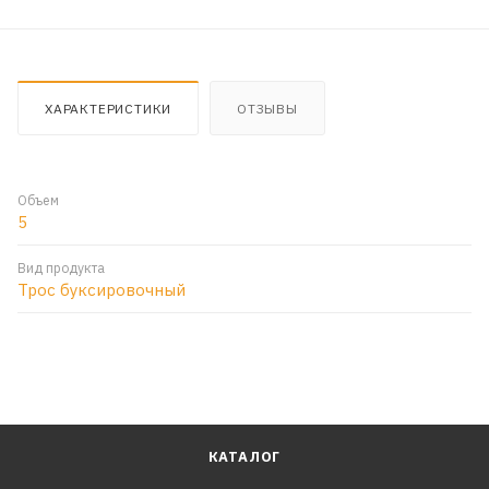
ХАРАКТЕРИСТИКИ
ОТЗЫВЫ
Объем
5
Вид продукта
Трос буксировочный
КАТАЛОГ