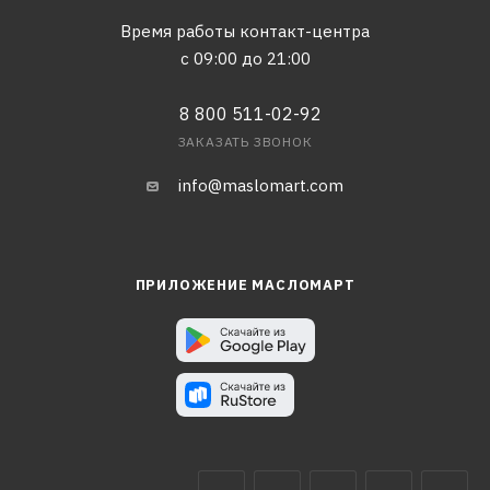
Время работы контакт-центра
с 09:00 до 21:00
8 800 511-02-92
ЗАКАЗАТЬ ЗВОНОК
info@maslomart.com
ПРИЛОЖЕНИЕ МАСЛОМАРТ