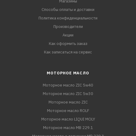
Магазины
Способы оплаты и доставки
Политика конфиденциальности
Производители
Акции
Как оформить заказ
Как записаться на сервис
МОТОРНОЕ МАСЛО
Моторное масло ZIC 5w40
Моторное масло ZIC 5w30
Моторное масло ZIC
Моторное масло ROLF
Моторное масло LIQUI MOLY
Моторное масло MB 229.1