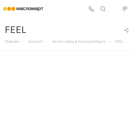
FEEL
—
—
—
Главная
Каталог
Аксессуары в Екатеринбурге
FEEL