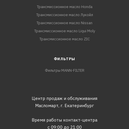
Трансмиссионное масло Honda
Трансмиссионное масло Лукойл
Трансмиссионное масло Nissan
Трансмиссионное масло Liqui Moly
Трансмиссионное масло ZIC
ФИЛЬТРЫ
Фильтры MANN-FILTER
Центр продаж и обслуживания
Масломарт,
г. Екатеринбург
Время работы контакт-центра
с 09:00 до 21:00