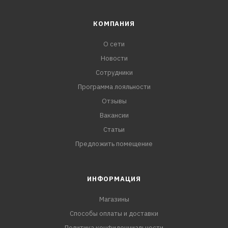
КОМПАНИЯ
О сети
Новости
Сотрудники
Программа лояльности
Отзывы
Вакансии
Статьи
Предложить помещение
ИНФОРМАЦИЯ
Магазины
Способы оплаты и доставки
Политика конфиденциальности