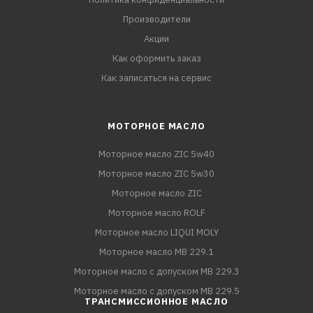
Производители
Акции
Как оформить заказ
Как записаться на сервис
МОТОРНОЕ МАСЛО
Моторное масло ZIC 5w40
Моторное масло ZIC 5w30
Моторное масло ZIC
Моторное масло ROLF
Моторное масло LIQUI MOLY
Моторное масло MB 229.1
Моторное масло с допуском MB 229.3
Моторное масло с допуском MB 229.5
ТРАНСМИССИОННОЕ МАСЛО