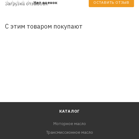
ОСТАВИТЬ ОТЗЫВ
Нет оценок
Загрузка отзывов...
С этим товаром покупают
КАТАЛОГ
Моторное масло
Трансмиссионное масло