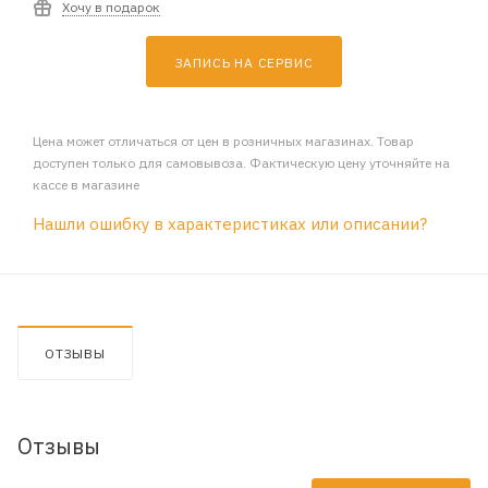
Хочу в подарок
ЗАПИСЬ НА СЕРВИС
Цена может отличаться от цен в розничных магазинах. Товар
доступен только для самовывоза. Фактическую цену уточняйте на
кассе в магазине
Нашли ошибку в характеристиках или описании?
ОТЗЫВЫ
Отзывы