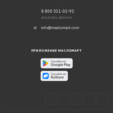
8 800 511-02-92
ЗАКАЗАТЬ ЗВОНОК
info@maslomart.com
ПРИЛОЖЕНИЕ МАСЛОМАРТ