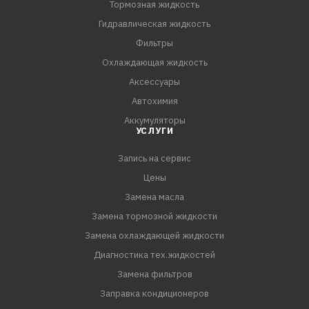
Тормозная жидкость
Гидравлическая жидкость
Фильтры
Охлаждающая жидкость
Аксессуары
Автохимия
Аккумуляторы
УСЛУГИ
Запись на сервис
Цены
Замена масла
Замена тормозной жидкости
Замена охлаждающей жидкости
Диагностика тех.жидкостей
Замена фильтров
Заправка кондиционеров