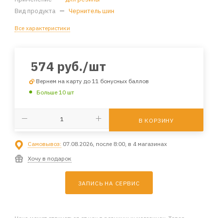
Вид продукта
—
Чернитель шин
Все характеристики
574
руб.
/шт
Вернем на карту до 11 бонусных баллов
Больше 10 шт
В КОРЗИНУ
Самовывоз:
07.08.2026, после 8:00, в 4 магазинах
Хочу в подарок
ЗАПИСЬ НА СЕРВИС