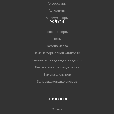
Аксессуары
Автохимия
Аккумуляторы
УСЛУГИ
Запись на сервис
Цены
Замена масла
Замена тормозной жидкости
Замена охлаждающей жидкости
Диагностика тех.жидкостей
Замена фильтров
Заправка кондиционеров
КОМПАНИЯ
О сети