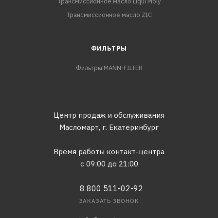
Трансмиссионное масло Liqui Moly
Трансмиссионное масло ZIC
ФИЛЬТРЫ
Фильтры MANN-FILTER
Центр продаж и обслуживания
Масломарт,
г. Екатеринбург
Время работы контакт-центра
с 09:00 до 21:00
8 800 511-02-92
ЗАКАЗАТЬ ЗВОНОК