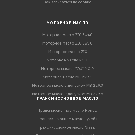
Как записаться на сервис
МОТОРНОЕ МАСЛО
Моторное масло ZIC 5w40
Моторное масло ZIC 5w30
Моторное масло ZIC
Моторное масло ROLF
Моторное масло LIQUI MOLY
Моторное масло MB 229.1
Моторное масло с допуском MB 229.3
Моторное масло с допуском MB 229.5
ТРАНСМИССИОННОЕ МАСЛО
Трансмиссионное масло Honda
Трансмиссионное масло Лукойл
Трансмиссионное масло Nissan