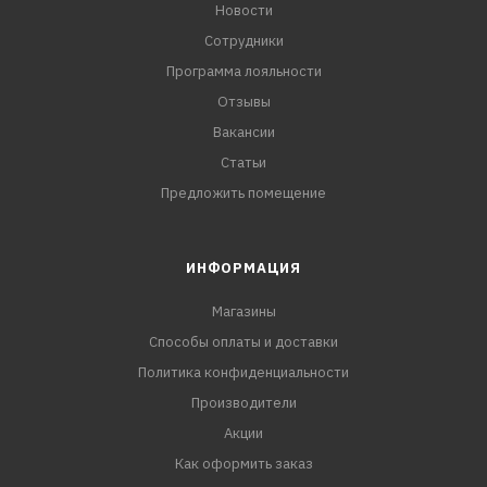
Новости
Сотрудники
Программа лояльности
Отзывы
Вакансии
Статьи
Предложить помещение
ИНФОРМАЦИЯ
Магазины
Способы оплаты и доставки
Политика конфиденциальности
Производители
Акции
Как оформить заказ