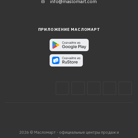
info@maslomart.com
ПРИЛОЖЕНИЕ МАСЛОМАРТ
2026 © Масломарт - официальные центры продаж и