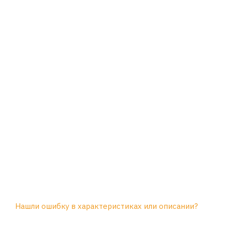
Нашли ошибку в характеристиках или описании?