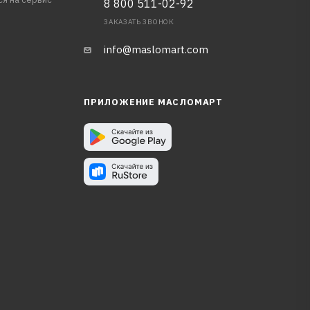
8 800 511-02-92
ЗАКАЗАТЬ ЗВОНОК
info@maslomart.com
ПРИЛОЖЕНИЕ МАСЛОМАРТ