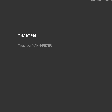
ФИЛЬТРЫ
Фильтры MANN-FILTER