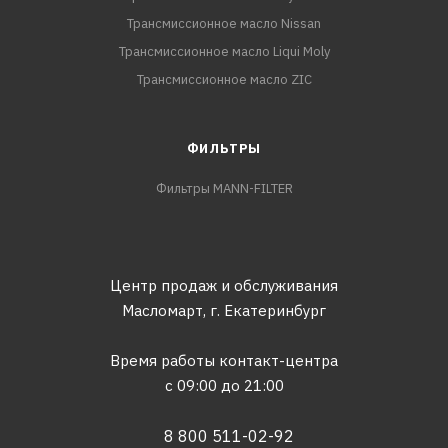
Трансмиссионное масло Nissan
Трансмиссионное масло Liqui Moly
Трансмиссионное масло ZIC
ФИЛЬТРЫ
Фильтры MANN-FILTER
Центр продаж и обслуживания
Масломарт,
г. Екатеринбург
Время работы контакт-центра
с 09:00 до 21:00
8 800 511-02-92