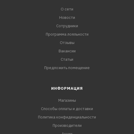
О сети
Новости
Сотрудники
Программа лояльности
Отзывы
Вакансии
Статьи
Предложить помещение
ИНФОРМАЦИЯ
Магазины
Способы оплаты и доставки
Политика конфиденциальности
Производители
Акции