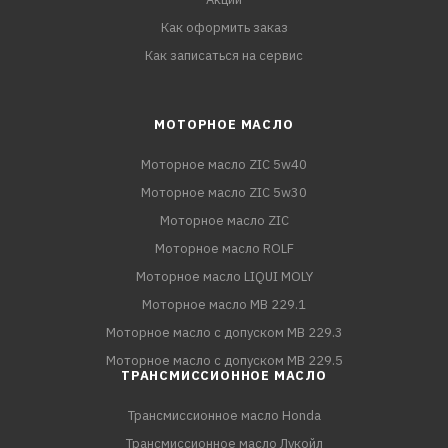
Как оформить заказ
Как записаться на сервис
МОТОРНОЕ МАСЛО
Моторное масло ZIC 5w40
Моторное масло ZIC 5w30
Моторное масло ZIC
Моторное масло ROLF
Моторное масло LIQUI MOLY
Моторное масло MB 229.1
Моторное масло с допуском MB 229.3
Моторное масло с допуском MB 229.5
ТРАНСМИССИОННОЕ МАСЛО
Трансмиссионное масло Honda
Трансмиссионное масло Лукойл