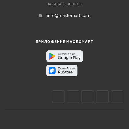
ЗАКАЗАТЬ ЗВОНОК
info@maslomart.com
ПРИЛОЖЕНИЕ МАСЛОМАРТ