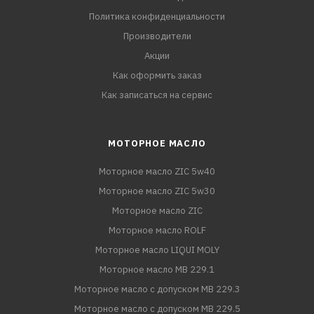
Политика конфиденциальности
Производители
Акции
Как оформить заказ
Как записаться на сервис
МОТОРНОЕ МАСЛО
Моторное масло ZIC 5w40
Моторное масло ZIC 5w30
Моторное масло ZIC
Моторное масло ROLF
Моторное масло LIQUI MOLY
Моторное масло MB 229.1
Моторное масло с допуском MB 229.3
Моторное масло с допуском MB 229.5