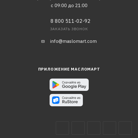
с 09:00 до 21:00
8 800 511-02-92
ЗАКАЗАТЬ ЗВОНОК
info@maslomart.com
ПРИЛОЖЕНИЕ МАСЛОМАРТ