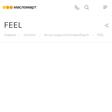
FEEL
—
—
—
Главная
Каталог
Аксессуары в Екатеринбурге
FEEL