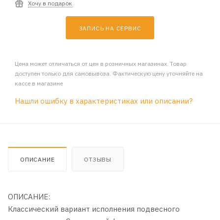
Хочу в подарок
ЗАПИСЬ НА СЕРВИС
Цена может отличаться от цен в розничных магазинах. Товар
доступен только для самовывоза. Фактическую цену уточняйте на
кассе в магазине
Нашли ошибку в характеристиках или описании?
ОПИСАНИЕ
ОТЗЫВЫ
ОПИСАНИЕ:
Классический вариант исполнения подвесного