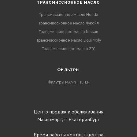
ТРАНСМИССИОННОЕ МАСЛО
Трансмиссионное масло Honda
Трансмиссионное масло Лукойл
Трансмиссионное масло Nissan
Трансмиссионное масло Liqui Moly
Трансмиссионное масло ZIC
ФИЛЬТРЫ
Фильтры MANN-FILTER
Центр продаж и обслуживания
Масломарт,
г. Екатеринбург
Время работы контакт-центра