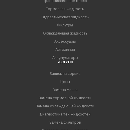
Трансмиссионное масло
Тормозная жидкость
Гидравлическая жидкость
Фильтры
Охлаждающая жидкость
Аксессуары
Автохимия
Аккумуляторы
УСЛУГИ
Запись на сервис
Цены
Замена масла
Замена тормозной жидкости
Замена охлаждающей жидкости
Диагностика тех.жидкостей
Замена фильтров