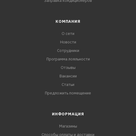
Заправка кондиционеров
КОМПАНИЯ
О сети
Новости
Сотрудники
Программа лояльности
Отзывы
Вакансии
Статьи
Предложить помещение
ИНФОРМАЦИЯ
Магазины
Способы оплаты и доставки