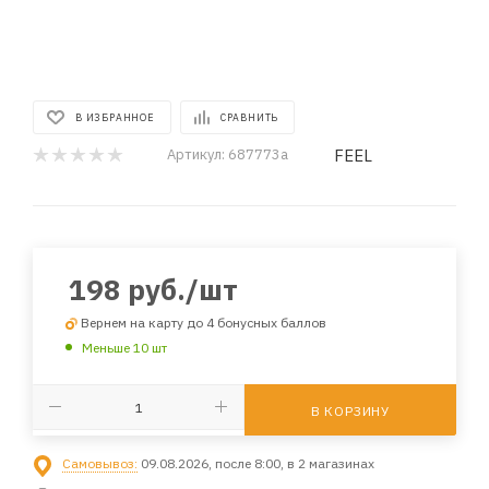
В ИЗБРАННОЕ
СРАВНИТЬ
FEEL
Артикул:
687773a
198
руб.
/шт
Вернем на карту до 4 бонусных баллов
Меньше 10 шт
В КОРЗИНУ
Самовывоз:
09.08.2026, после 8:00, в 2 магазинах