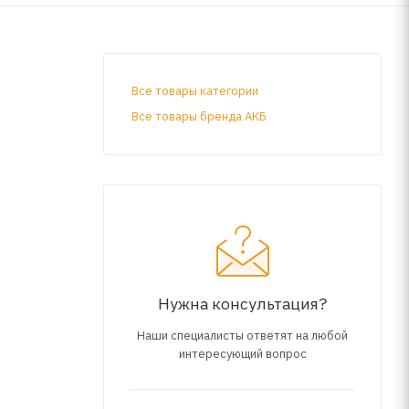
Все товары категории
Все товары бренда АКБ
Нужна консультация?
Наши специалисты ответят на любой
интересующий вопрос