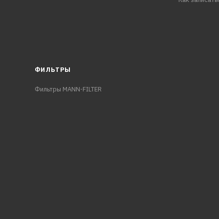
ФИЛЬТРЫ
Фильтры MANN-FILTER