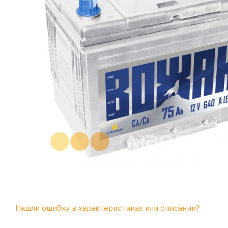
Нашли ошибку в характеристиках или описании?