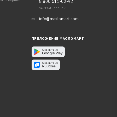
8 800 511-02-92
ЗАКАЗАТЬ ЗВОНОК
info@maslomart.com
ПРИЛОЖЕНИЕ МАСЛОМАРТ