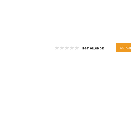
Нет оценок
ОСТАВ