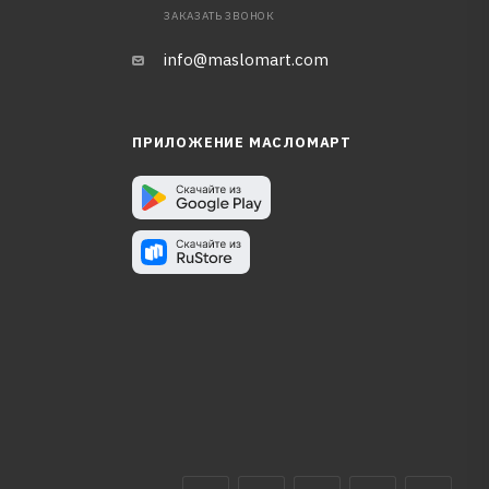
ЗАКАЗАТЬ ЗВОНОК
info@maslomart.com
ПРИЛОЖЕНИЕ МАСЛОМАРТ