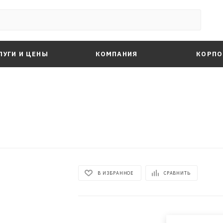
ЛУГИ И ЦЕНЫ
КОМПАНИЯ
КОРПО
В ИЗБРАННОЕ
СРАВНИТЬ