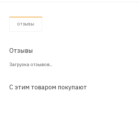
ОТЗЫВЫ
Отзывы
Загрузка отзывов...
С этим товаром покупают