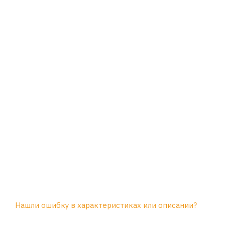
Нашли ошибку в характеристиках или описании?