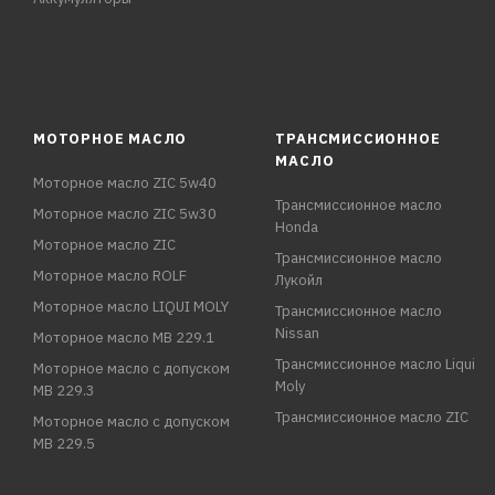
МОТОРНОЕ МАСЛО
ТРАНСМИССИОННОЕ
МАСЛО
Моторное масло ZIC 5w40
Трансмиссионное масло
Моторное масло ZIC 5w30
Honda
Моторное масло ZIC
Трансмиссионное масло
Моторное масло ROLF
Лукойл
Моторное масло LIQUI MOLY
Трансмиссионное масло
Nissan
Моторное масло MB 229.1
Трансмиссионное масло Liqui
Моторное масло с допуском
Moly
MB 229.3
Трансмиссионное масло ZIC
Моторное масло с допуском
MB 229.5