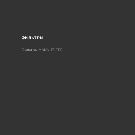
ФИЛЬТРЫ
Фильтры MANN-FILTER