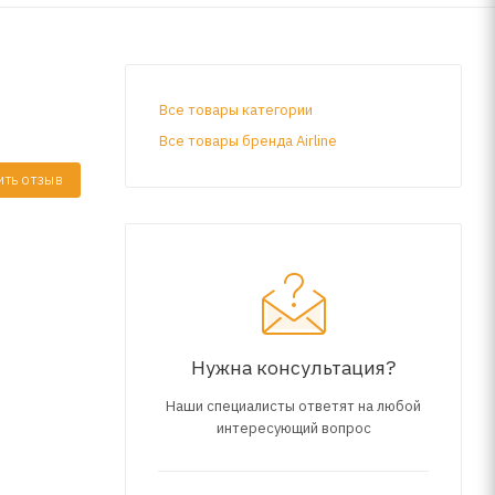
Все товары категории
Все товары бренда Airline
ИТЬ ОТЗЫВ
Нужна консультация?
Наши специалисты ответят на любой
интересующий вопрос