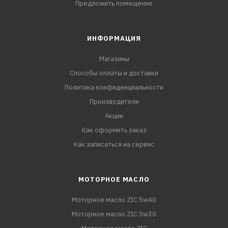
Предложить помещение
ИНФОРМАЦИЯ
Магазины
Способы оплаты и доставки
Политика конфиденциальности
Производители
Акции
Как оформить заказ
Как записаться на сервис
МОТОРНОЕ МАСЛО
Моторное масло ZIC 5w40
Моторное масло ZIC 5w30