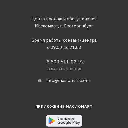
Центр продаж и обслуживания
Масломарт,
г. Екатеринбург
Время работы контакт-центра
с 09:00 до 21:00
8 800 511-02-92
ЗАКАЗАТЬ ЗВОНОК
info@maslomart.com
ПРИЛОЖЕНИЕ МАСЛОМАРТ