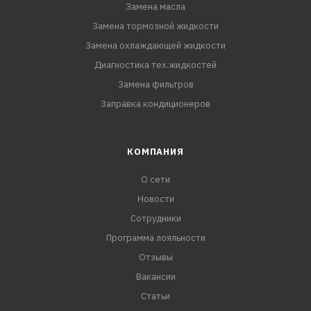
Замена масла
Замена тормозной жидкости
Замена охлаждающей жидкости
Диагностика тех.жидкостей
Замена фильтров
Заправка кондиционеров
КОМПАНИЯ
О сети
Новости
Сотрудники
Программа лояльности
Отзывы
Вакансии
Статьи