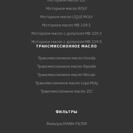
Моторное масло ZIC
Моторное масло ROLF
Моторное масло LIQUI MOLY
Моторное масло MB 229.1
Моторное масло с допуском MB 229.3
Моторное масло с допуском MB 229.5
ТРАНСМИССИОННОЕ МАСЛО
Трансмиссионное масло Honda
Трансмиссионное масло Лукойл
Трансмиссионное масло Nissan
Трансмиссионное масло Liqui Moly
Трансмиссионное масло ZIC
ФИЛЬТРЫ
Фильтры MANN-FILTER