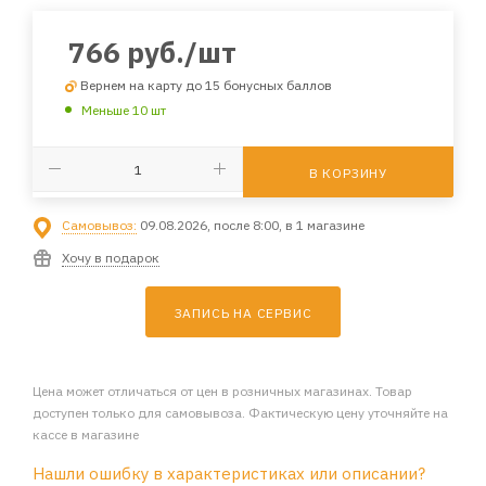
766
руб.
/шт
Вернем на карту до 15 бонусных баллов
Меньше 10 шт
В КОРЗИНУ
Самовывоз:
09.08.2026, после 8:00, в 1 магазине
Хочу в подарок
ЗАПИСЬ НА СЕРВИС
Цена может отличаться от цен в розничных магазинах. Товар
доступен только для самовывоза. Фактическую цену уточняйте на
кассе в магазине
Нашли ошибку в характеристиках или описании?