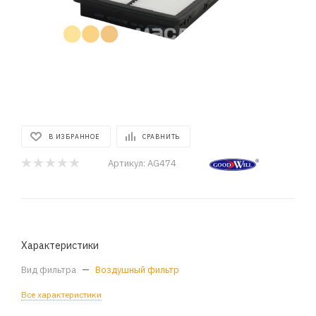
В ИЗБРАННОЕ
СРАВНИТЬ
Артикул:
AG474
Характеристики
Вид фильтра
—
Воздушный фильтр
Все характеристики