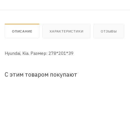
ОПИСАНИЕ
ХАРАКТЕРИСТИКИ
ОТЗЫВЫ
Hyundai, Kia. Размер: 278*201*39
С этим товаром покупают