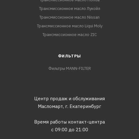
Трансмиссионное масло Лукойл
Трансмиссионное масло Nissan
Трансмиссионное масло Liqui Moly
Трансмиссионное масло ZIC
ФИЛЬТРЫ
Фильтры MANN-FILTER
Центр продаж и обслуживания
Масломарт,
г. Екатеринбург
Время работы контакт-центра
с 09:00 до 21:00