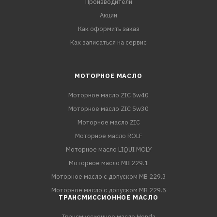
Производители
Акции
Как оформить заказ
Как записаться на сервис
МОТОРНОЕ МАСЛО
Моторное масло ZIC 5w40
Моторное масло ZIC 5w30
Моторное масло ZIC
Моторное масло ROLF
Моторное масло LIQUI MOLY
Моторное масло MB 229.1
Моторное масло с допуском MB 229.3
Моторное масло с допуском MB 229.5
ТРАНСМИССИОННОЕ МАСЛО
Трансмиссионное масло Honda