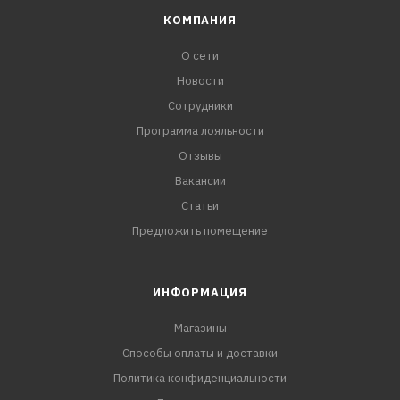
КОМПАНИЯ
О сети
Новости
Сотрудники
Программа лояльности
Отзывы
Вакансии
Статьи
Предложить помещение
ИНФОРМАЦИЯ
Магазины
Способы оплаты и доставки
Политика конфиденциальности