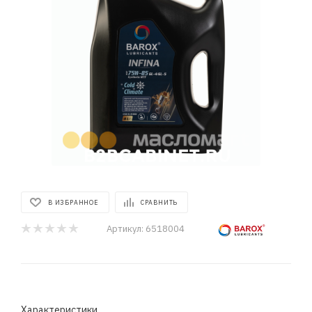
В ИЗБРАННОЕ
СРАВНИТЬ
Артикул:
6518004
Характеристики