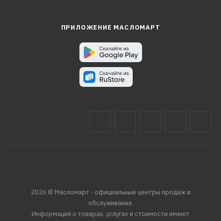
ПРИЛОЖЕНИЕ МАСЛОМАРТ
2026 © Масломарт - официальные центры продаж и
обслуживания.
Информация о товарах, услугах и стоимости имеют