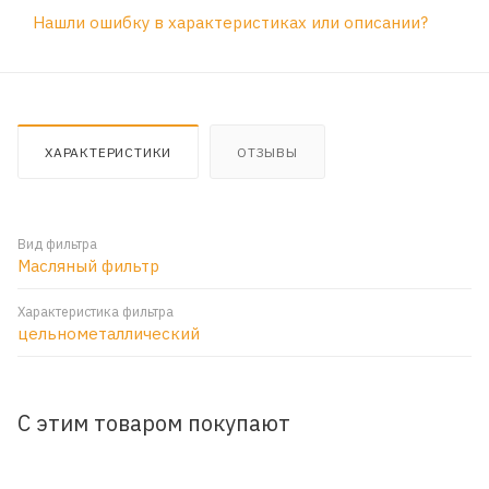
Нашли ошибку в характеристиках или описании?
ХАРАКТЕРИСТИКИ
ОТЗЫВЫ
Вид фильтра
Масляный фильтр
Характеристика фильтра
цельнометаллический
С этим товаром покупают