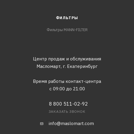
ФИЛЬТРЫ
Фильтры MANN-FILTER
Центр продаж и обслуживания
Масломарт,
г. Екатеринбург
Время работы контакт-центра
с 09:00 до 21:00
8 800 511-02-92
ЗАКАЗАТЬ ЗВОНОК
info@maslomart.com