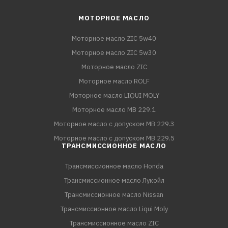
МОТОРНОЕ МАСЛО
Моторное масло ZIC 5w40
Моторное масло ZIC 5w30
Моторное масло ZIC
Моторное масло ROLF
Моторное масло LIQUI MOLY
Моторное масло MB 229.1
Моторное масло с допуском MB 229.3
Моторное масло с допуском MB 229.5
ТРАНСМИССИОННОЕ МАСЛО
Трансмиссионное масло Honda
Трансмиссионное масло Лукойл
Трансмиссионное масло Nissan
Трансмиссионное масло Liqui Moly
Трансмиссионное масло ZIC