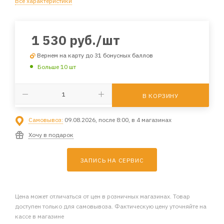
Все характеристики
1 530
руб.
/шт
Вернем на карту до 31 бонусных баллов
Больше 10 шт
В КОРЗИНУ
Самовывоз:
09.08.2026, после 8:00, в 4 магазинах
Хочу в подарок
ЗАПИСЬ НА СЕРВИС
Цена может отличаться от цен в розничных магазинах. Товар
доступен только для самовывоза. Фактическую цену уточняйте на
кассе в магазине