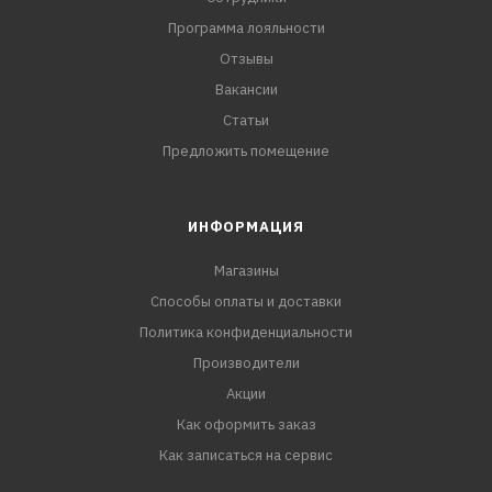
Программа лояльности
Отзывы
Вакансии
Статьи
Предложить помещение
ИНФОРМАЦИЯ
Магазины
Способы оплаты и доставки
Политика конфиденциальности
Производители
Акции
Как оформить заказ
Как записаться на сервис