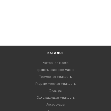
КАТАЛОГ
Моторное масло
Трансмиссионное масло
Тормозная жидкость
Гидравлическая жидкость
Фильтры
Охлаждающая жидкость
Аксессуары