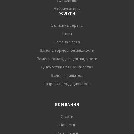
Автохимия
Аккумуляторы
УСЛУГИ
Запись на сервис
Цены
Замена масла
Замена тормозной жидкости
Замена охлаждающей жидкости
Диагностика тех.жидкостей
Замена фильтров
Заправка кондиционеров
КОМПАНИЯ
О сети
Новости
Сотрудники